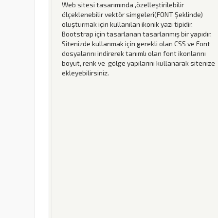
Web sitesi tasarımında ,özelleştirilebilir
ölçeklenebilir vektör simgeleri(FONT Şeklinde)
oluşturmak için kullanılan ikonik yazı tipidir.
Bootstrap için tasarlanan tasarlanmış bir yapıdır.
Sitenizde kullanmak için gerekli olan CSS ve Font
dosyalarını indirerek tanımlı olan font ikonlarını
boyut, renk ve gölge yapılarını kullanarak sitenize
ekleyebilirsiniz.