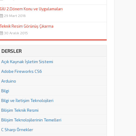
GİU 2.Dönem Konu ve Uygulamaları
29 Mart 2016
Teknik Resim Görünüş Çıkarma
30 Aralık 2015
DERSLER
Açık Kaynak İşletim Sistemi
Adobe Fireworks CS6
Arduino
Bilgi
Bilgi ve İletişim Teknolojileri
Bilişim Teknik Resmi
Bilişim Teknolojilerinin Temelleri
C Sharp Örnekler