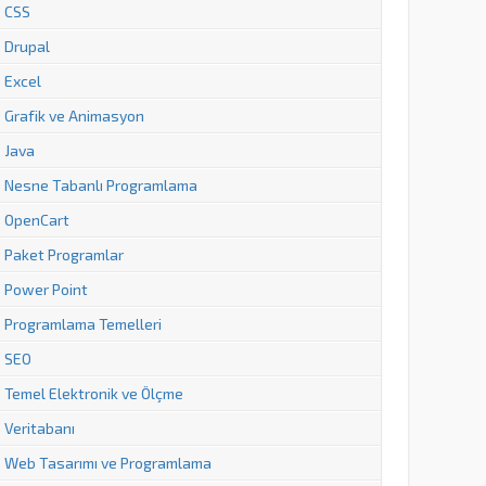
CSS
Drupal
Excel
Grafik ve Animasyon
Java
Nesne Tabanlı Programlama
OpenCart
Paket Programlar
Power Point
Programlama Temelleri
SEO
Temel Elektronik ve Ölçme
Veritabanı
Web Tasarımı ve Programlama